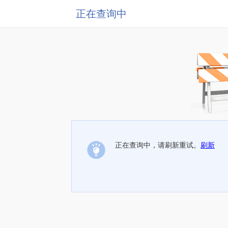
正在查询中
正在查询中，请刷新重试。
刷新